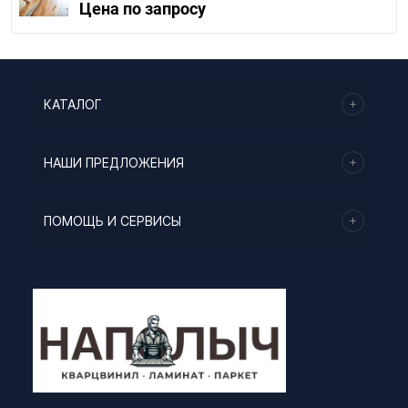
Цена по запросу
КАТАЛОГ
НАШИ ПРЕДЛОЖЕНИЯ
ПОМОЩЬ И СЕРВИСЫ