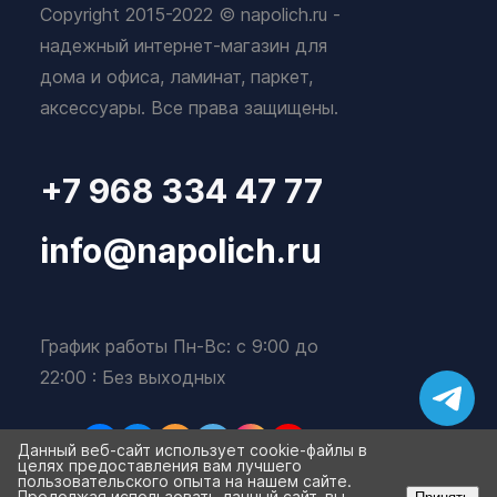
Copyright 2015-2022 © napolich.ru -
надежный интернет-магазин для
дома и офиса, ламинат, паркет,
аксессуары. Все права защищены.
+7 968 334 47 77
info@napolich.ru
График работы Пн-Вс: с 9:00 до
22:00 : Без выходных
Данный веб-сайт использует cookie-файлы в
целях предоставления вам лучшего
пользовательского опыта на нашем сайте.
Продолжая использовать данный сайт, вы