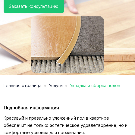
Заказать консультацию
•
•
Главная страница
Услуги
Укладка и сборка полов
Подробная информация
Красивый и правильно уложенный пол в квартире
обеспечит не только эстетическое удовлетворение, но и
комфортные условия для проживания.