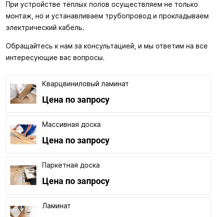
При устройстве тёплых полов осуществляем не только
монтаж, но и устанавливаем трубопровод и прокладываем
электрический кабель.
Обращайтесь к нам за консультацией, и мы ответим на все
интересующие вас вопросы.
Кварцвиниловый ламинат
Цена по запросу
Массивная доска
Цена по запросу
Паркетная доска
Цена по запросу
Ламинат