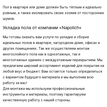
Пол в квартире или доме должен быть тёплым и идеально
ровным, а также изолировать своих хозяев от посторонних
шумов.
Укладка пола от компании «Napolich»
Мы готовы оказать вам услуги по укладке и сборке
идеальных полов в квартире, загородном доме, офисах и
других помещениях. Так же осуществляем монтаж
многослойного пола как в одноэтажных, так и
многоэтажных зданиях с междуэтажным перекрытием. Мы
предлагаем широкий ассортимент изделий для покрытия на
любой вкус и бюджет. Вам остаётся только определиться
с вариантом будущего материала и мы выполним всю
работу за вас!
Для монтажа мы используем профессиональные
инструменты и материалы, поэтому гарантируем
качественную работу с нашей стороны.