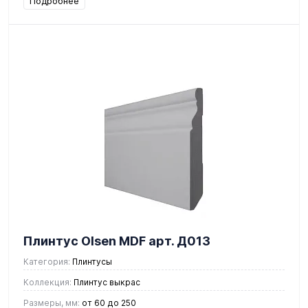
Подробнее
Плинтус Olsen MDF арт. Д013
Категория:
Плинтусы
Коллекция:
Плинтус выкрас
Размеры, мм:
от 60 до 250