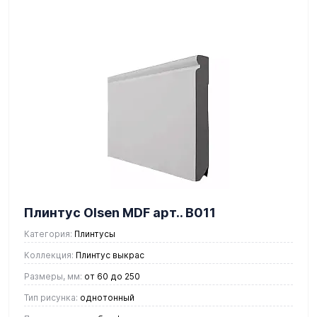
Плинтус Olsen MDF арт.. В011
Категория:
Плинтусы
Коллекция:
Плинтус выкрас
Размеры, мм:
от 60 до 250
Тип рисунка:
однотонный