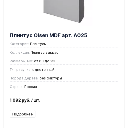
Плинтус Olsen MDF арт. А025
Категория:
Плинтусы
Коллекция:
Плинтус выкрас
Размеры, мм:
от 60 до 250
Тип рисунка:
однотонный
Порода дерева:
без фактуры
Страна:
Россия
1 092 руб.
/ шт.
Подробнее