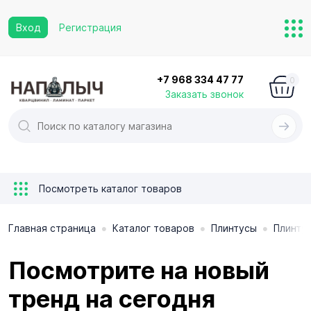
Вход
Регистрация
+7 968 334 47 77
0
Заказать звонок
Посмотреть каталог товаров
•
•
•
Главная страница
Каталог товаров
Плинтусы
Плинту
Посмотрите на новый
тренд на сегодня