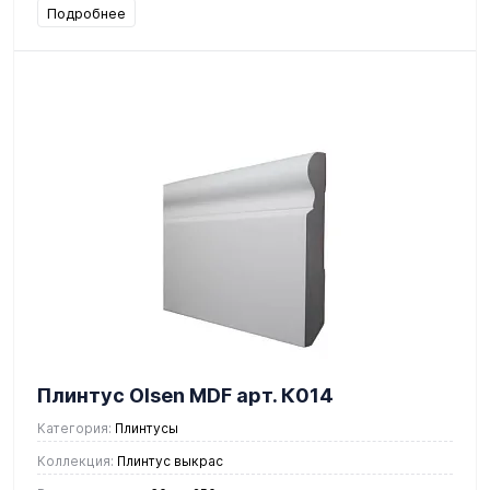
Подробнее
Плинтус Olsen MDF арт. К014
Категория:
Плинтусы
Коллекция:
Плинтус выкрас