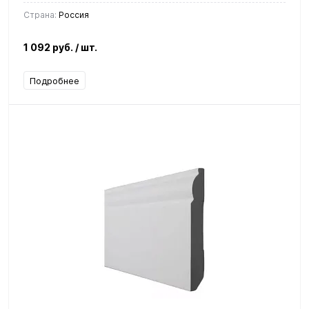
Страна:
Россия
1 092 руб.
/ шт.
Подробнее