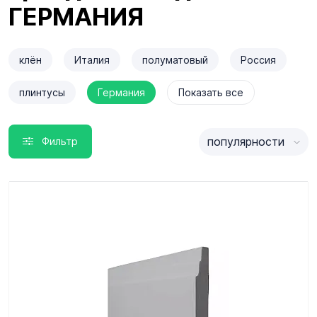
ГЕРМАНИЯ
клён
Италия
полуматовый
Россия
плинтусы
Германия
Показать все
популярности
Фильтр