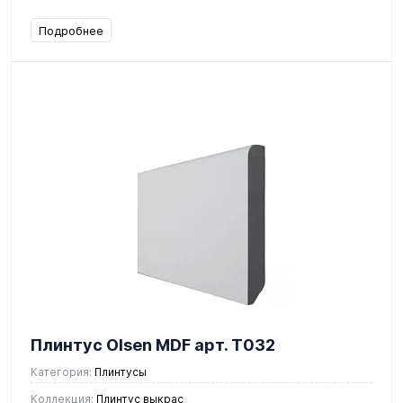
Подробнее
Плинтус Olsen MDF арт. Т032
Категория:
Плинтусы
Коллекция:
Плинтус выкрас