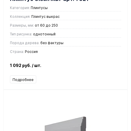
Категория:
Плинтусы
Коллекция:
Плинтус выкрас
Размеры, мм:
от 60 до 250
Тип рисунка:
однотонный
Порода дерева:
без фактуры
Страна:
Россия
1 092 руб.
/ шт.
Подробнее