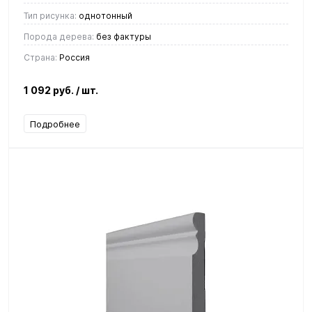
Тип рисунка:
однотонный
Порода дерева:
без фактуры
Страна:
Россия
1 092 руб.
/ шт.
Подробнее