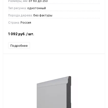
Размеры, мм:
от 60 до 250
Тип рисунка:
однотонный
Порода дерева:
без фактуры
Страна:
Россия
1 092 руб.
/ шт.
Подробнее