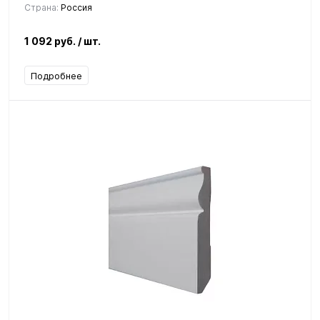
Страна:
Россия
1 092 руб.
/ шт.
Подробнее