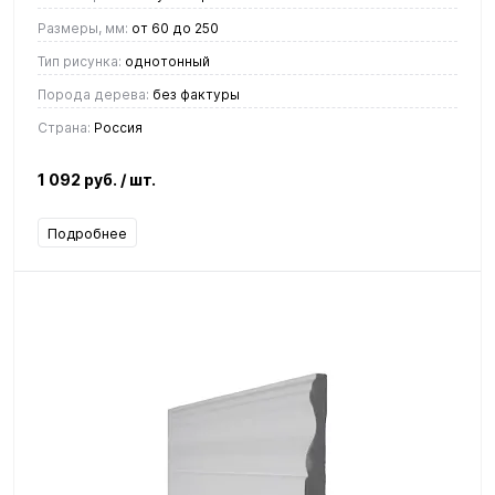
Размеры, мм:
от 60 до 250
Тип рисунка:
однотонный
Порода дерева:
без фактуры
Страна:
Россия
1 092 руб.
/ шт.
Подробнее