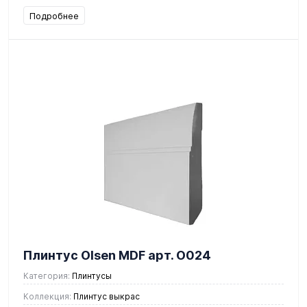
Подробнее
Плинтус Olsen MDF арт. О024
Категория:
Плинтусы
Коллекция:
Плинтус выкрас