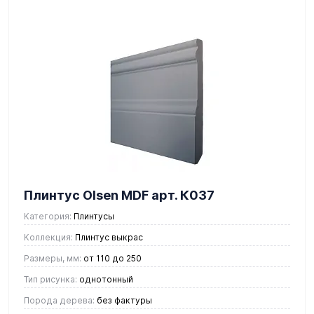
Плинтус Olsen MDF арт. К037
Категория:
Плинтусы
Коллекция:
Плинтус выкрас
Размеры, мм:
от 110 до 250
Тип рисунка:
однотонный
Порода дерева:
без фактуры