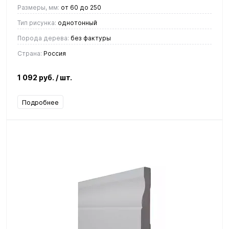
Размеры, мм:
от 60 до 250
Тип рисунка:
однотонный
Порода дерева:
без фактуры
Страна:
Россия
1 092 руб.
/ шт.
Подробнее