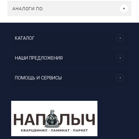
АНАЛОГИ ПО:
КАТАЛОГ
НАШИ ПРЕДЛОЖЕНИЯ
ПОМОЩЬ И СЕРВИСЫ