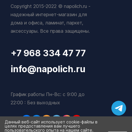
Copyright 2015-2022 © napolich.ru -
надежный интернет-магазин для
дома и офиса, ламинат, паркет,
аксессуары. Все права защищены.
+7 968 334 47 77
info@napolich.ru
График работы Пн-Вс: с 9:00 до
22:00 : Без выходных
Данный веб-сайт использует cookie-файлы в
целях предоставления вам лучшего
пользовательского опыта на нашем сайте.