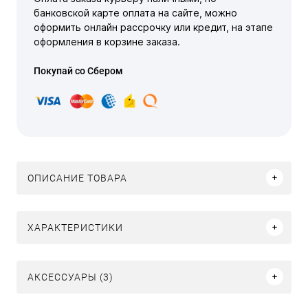
банковской карте оплата на сайте, можно
оформить онлайн рассрочку или кредит, на этапе
оформления в корзине заказа.
Покупай со Сбером
ОПИСАНИЕ ТОВАРА
ХАРАКТЕРИСТИКИ
АКСЕССУАРЫ (3)