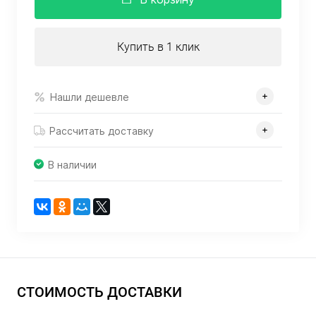
Купить в 1 клик
Нашли дешевле
Рассчитать доставку
В наличии
СТОИМОСТЬ ДОСТАВКИ