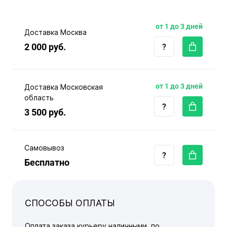
от 1 до 3 дней
Доставка Москва
2 000 руб.
от 1 до 3 дней
Доставка Московская
область
3 500 руб.
Самовывоз
Бесплатно
СПОСОБЫ ОПЛАТЫ
Оплата заказа курьеру наличными, по