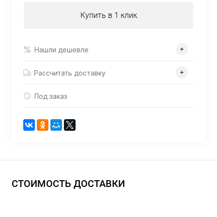
Купить в 1 клик
Нашли дешевле
Рассчитать доставку
Под заказ
СТОИМОСТЬ ДОСТАВКИ