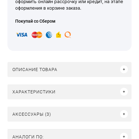
оформить онлайн рассрочку или кредит, на этапе
оформления в корзине заказа.
Покупай со Сбером
ОПИСАНИЕ ТОВАРА
ХАРАКТЕРИСТИКИ
АКСЕССУАРЫ (3)
АНАЛОГИ ПО: