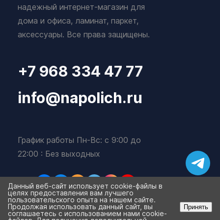
надежный интернет-магазин для
дома и офиса, ламинат, паркет,
аксессуары. Все права защищены.
+7 968 334 47 77
info@napolich.ru
График работы Пн-Вс: с 9:00 до
22:00 : Без выходных
Данный веб-сайт использует cookie-файлы в
целях предоставления вам лучшего
пользовательского опыта на нашем сайте.
Продолжая использовать данный сайт, вы
Принять
соглашаетесь с использованием нами cookie-