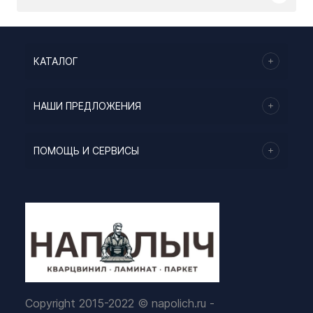
КАТАЛОГ
НАШИ ПРЕДЛОЖЕНИЯ
ПОМОЩЬ И СЕРВИСЫ
Copyright 2015-2022 © napolich.ru -