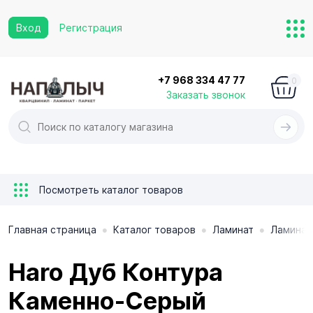
Вход
Регистрация
+7 968 334 47 77
0
Заказать звонок
Посмотреть каталог товаров
•
•
•
Главная страница
Каталог товаров
Ламинат
Ламинат
Haro Дуб Контура
Каменно-Серый