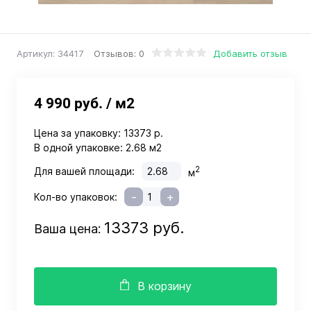
Отзывов: 0
Добавить отзыв
Артикул:
34417
4 990 руб.
/ м2
Цена за упаковку:
13373 р.
В одной упаковке:
2.68 м2
2
Для вашей площади:
м
-
+
Кол-во упаковок:
13373 руб.
Ваша цена:
В корзину