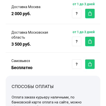
от 1 до 3 дней
Доставка Москва
2 000 руб.
от 1 до 3 дней
Доставка Московская
область
3 500 руб.
Самовывоз
Бесплатно
СПОСОБЫ ОПЛАТЫ
Оплата заказа курьеру наличными, по
банковской карте оплата на сайте, можно