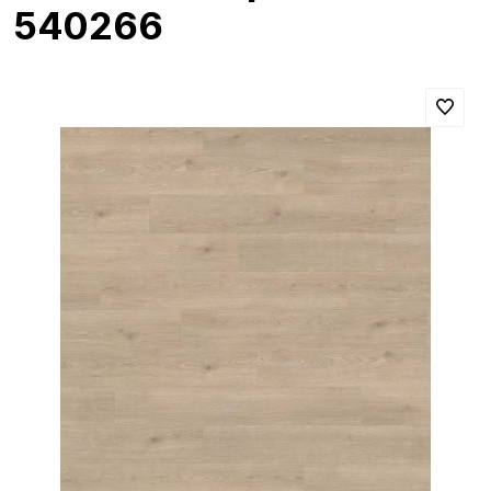
540266