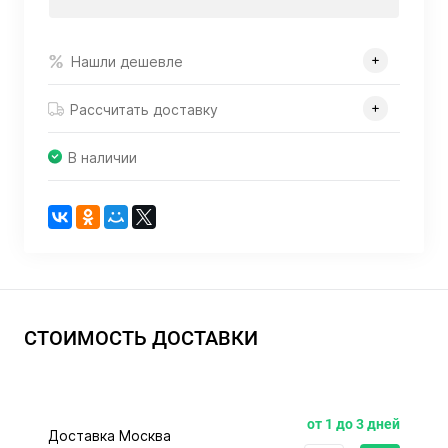
Нашли дешевле
Рассчитать доставку
В наличии
СТОИМОСТЬ ДОСТАВКИ
от 1 до 3 дней
Доставка Москва