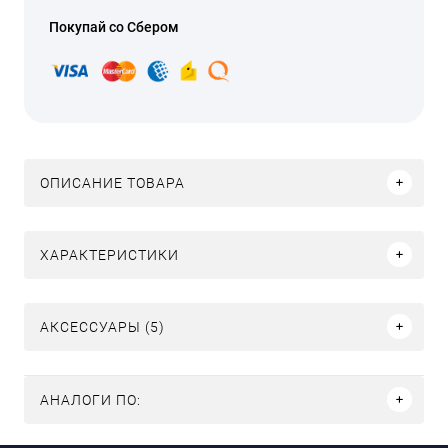
Покупай со Сбером
ОПИСАНИЕ ТОВАРА
ХАРАКТЕРИСТИКИ
АКСЕССУАРЫ (5)
АНАЛОГИ ПО: