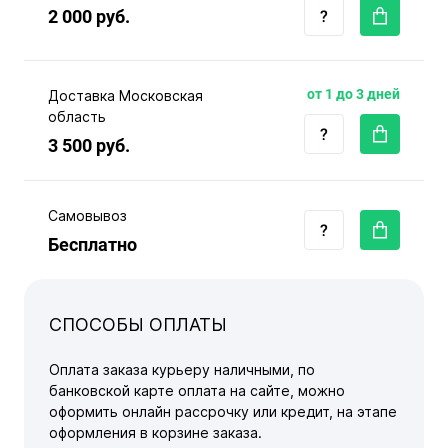
2 000 руб.
от 1 до 3 дней
Доставка Московская
область
3 500 руб.
Самовывоз
Бесплатно
СПОСОБЫ ОПЛАТЫ
Оплата заказа курьеру наличными, по
банковской карте оплата на сайте, можно
оформить онлайн рассрочку или кредит, на этапе
оформления в корзине заказа.