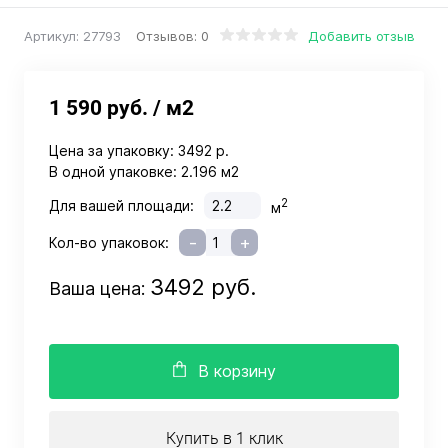
Отзывов: 0
Добавить отзыв
Артикул:
27793
1 590 руб.
/ м2
Цена за упаковку:
3492 р.
В одной упаковке:
2.196 м2
2
Для вашей площади:
м
-
+
Кол-во упаковок:
3492 руб.
Ваша цена:
В корзину
Купить в 1 клик