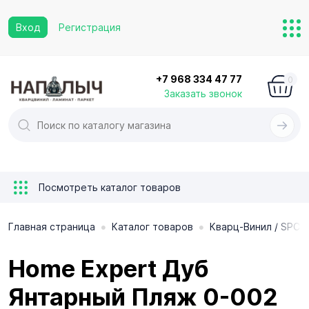
Вход
Регистрация
+7 968 334 47 77
0
Заказать звонок
Посмотреть каталог товаров
•
•
Главная страница
Каталог товаров
Кварц-Винил / SPC 
Home Expert Дуб
Янтарный Пляж 0-002