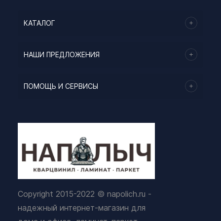
КАТАЛОГ
НАШИ ПРЕДЛОЖЕНИЯ
ПОМОЩЬ И СЕРВИСЫ
Copyright 2015-2022 © napolich.ru -
надежный интернет-магазин для