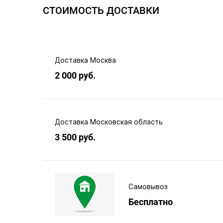
СТОИМОСТЬ ДОСТАВКИ
Доставка Москва
2 000 руб.
Доставка Московская область
3 500 руб.
Самовывоз
Бесплатно