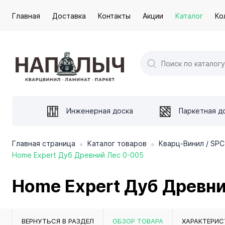
Главная
Доставка
Контакты
Акции
Каталог
Ко
Инженерная доска
Паркетная д
•
•
Главная страница
Каталог товаров
Кварц-Винил / SPC
Home Expert Дуб Древний Лес 0-005
Home Expert Дуб Древн
ВЕРНУТЬСЯ В РАЗДЕЛ
ОБЗОР ТОВАРА
ХАРАКТЕРИС