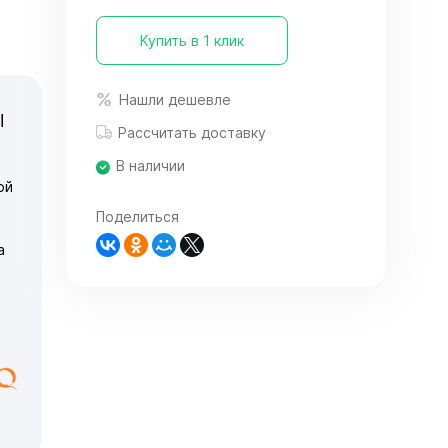
Купить в 1 клик
Нашли дешевле
Ы
Рассчитать доставку
В наличии
ой
Поделиться
а