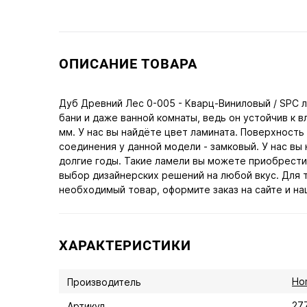
ОПИСАНИЕ ТОВАРА
Дуб Древний Лес 0-005 - Кварц-Виниловый / SPC 
бани и даже ванной комнаты, ведь он устойчив к 
мм. У нас вы найдёте цвет ламината. Поверхность
соединения у данной модели - замковый. У нас вы
долгие годы. Такие ламели вы можете приобрести
выбор дизайнерских решений на любой вкус. Для 
необходимый товар, оформите заказ на сайте и на
ХАРАКТЕРИСТИКИ
Ho
Производитель
27
Артикул