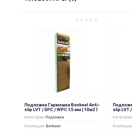
Подложка Гармошка Bonkeel Anti-
Подложка
slip LVT / SPC / WPC 1.5 мм ( 10м2 )
slip LVT 
Категория:
Подложка
Категория
Коллекция:
Bonkeel
Коллекция