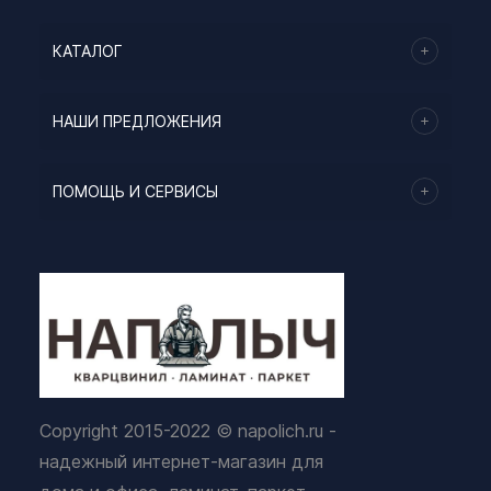
КАТАЛОГ
НАШИ ПРЕДЛОЖЕНИЯ
ПОМОЩЬ И СЕРВИСЫ
Copyright 2015-2022 © napolich.ru -
надежный интернет-магазин для