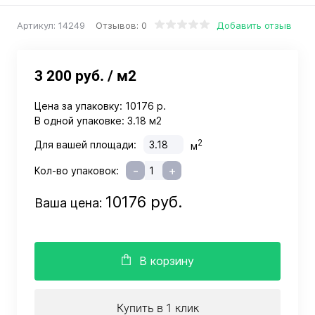
Отзывов: 0
Добавить отзыв
Артикул:
14249
3 200 руб.
/ м2
Цена за упаковку:
10176 р.
В одной упаковке:
3.18 м2
2
Для вашей площади:
м
-
+
Кол-во упаковок:
10176 руб.
Ваша цена:
В корзину
Купить в 1 клик