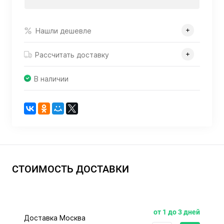
Нашли дешевле
Рассчитать доставку
В наличии
СТОИМОСТЬ ДОСТАВКИ
от 1 до 3 дней
Доставка Москва