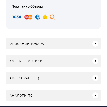
Покупай со Сбером
ОПИСАНИЕ ТОВАРА
ХАРАКТЕРИСТИКИ
АКСЕССУАРЫ (3)
АНАЛОГИ ПО: