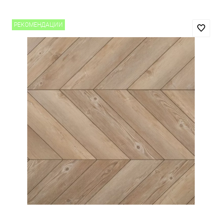
РЕКОМЕНДАЦИИ