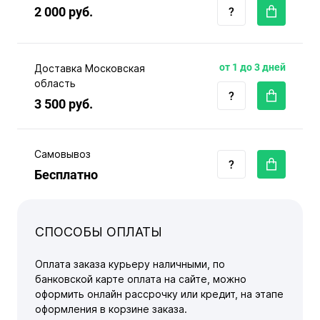
2 000 руб.
от 1 до 3 дней
Доставка Московская
область
3 500 руб.
Самовывоз
Бесплатно
СПОСОБЫ ОПЛАТЫ
Оплата заказа курьеру наличными, по
банковской карте оплата на сайте, можно
оформить онлайн рассрочку или кредит, на этапе
оформления в корзине заказа.