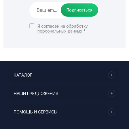
Подписаться
Я согласен на
обработку
персональных данных.
*
КАТАЛОГ
НАШИ ПРЕДЛОЖЕНИЯ
ПОМОЩЬ И СЕРВИСЫ