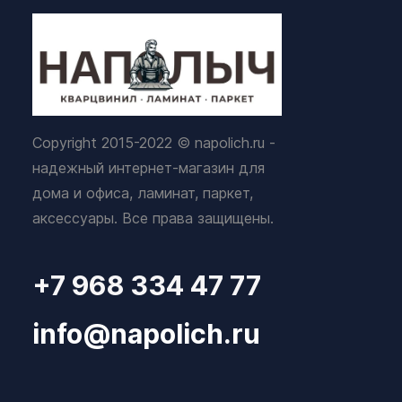
Copyright 2015-2022 © napolich.ru -
надежный интернет-магазин для
дома и офиса, ламинат, паркет,
аксессуары. Все права защищены.
+7 968 334 47 77
info@napolich.ru