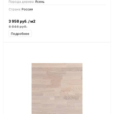
Порода дерева:
Ясень
Страна:
Россия
3 958 руб.
/ м2
6 846 руб.
Подробнее