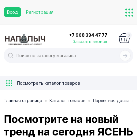
Вход
Регистрация
+7 968 334 47 77
0
Заказать звонок
Посмотреть каталог товаров
•
•
•
Главная страница
Каталог товаров
Паркетная доска
Посмотрите на новый
тренд на сегодня ЯСЕНЬ