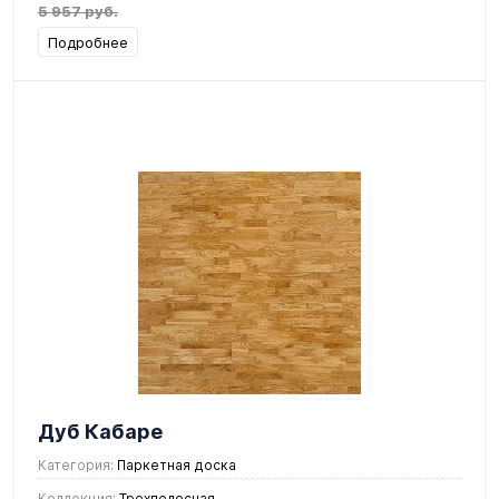
5 957 руб.
Подробнее
Дуб Кабаре
Категория:
Паркетная доска
Коллекция:
Трехполосная