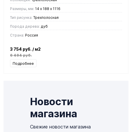
Размеры, мм:
14 х 188 х 1116
Тип рисунка:
Трехполосная
Порода дерева:
дуб
Страна:
Россия
3 754 руб.
/ м2
6 494 руб.
Подробнее
Новости
магазина
Свежие новости магазина