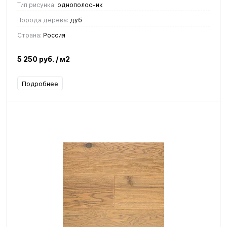
Тип рисунка:
однополосник
Порода дерева:
дуб
Страна:
Россия
5 250 руб.
/ м2
Подробнее