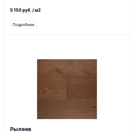
5 150 руб.
/ м2
Подробнее
Рылеев