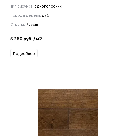
Тип рисунка:
однополосник
Порода дерева:
дуб
Страна:
Россия
5 250 руб.
/ м2
Подробнее