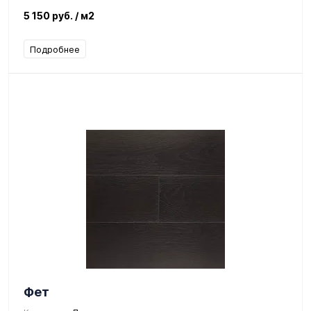
5 150 руб.
/ м2
Подробнее
Фет