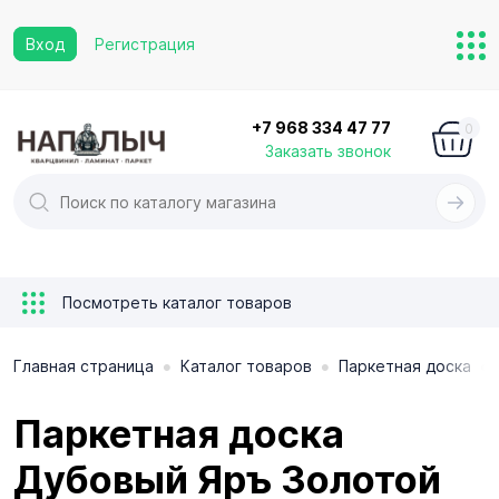
Вход
Регистрация
+7 968 334 47 77
0
Заказать звонок
Посмотреть каталог товаров
•
•
•
Главная страница
Каталог товаров
Паркетная доска
Паркетная доска
Дубовый Яръ Золотой