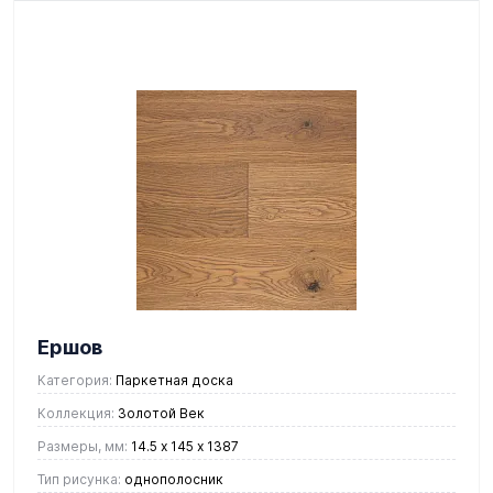
Ершов
Категория:
Паркетная доска
Коллекция:
Золотой Век
Размеры, мм:
14.5 х 145 х 1387
Тип рисунка:
однополосник