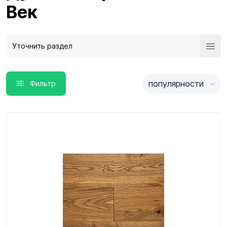
Век
Уточнить раздел
популярности
Фильтр