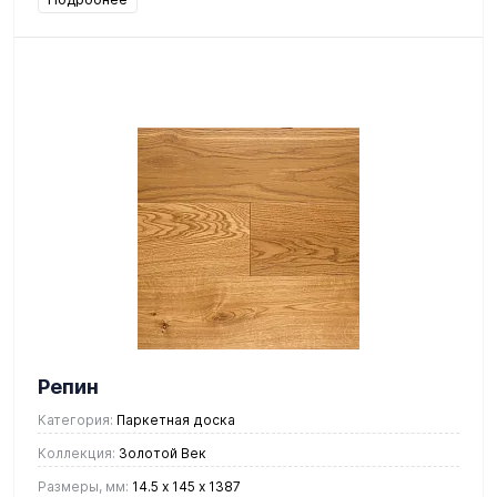
Репин
Категория:
Паркетная доска
Коллекция:
Золотой Век
Размеры, мм:
14.5 х 145 х 1387