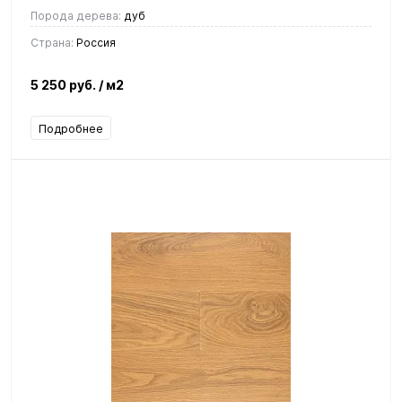
Порода дерева:
дуб
Страна:
Россия
5 250 руб.
/ м2
Подробнее