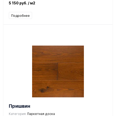
5 150 руб.
/ м2
Подробнее
Пришвин
Категория:
Паркетная доска