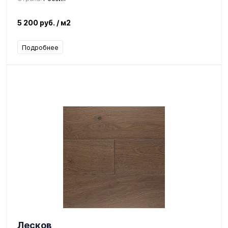
5 200 руб.
/ м2
Подробнее
Лесков