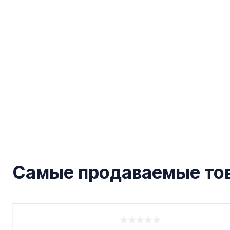
Самые продаваемые то