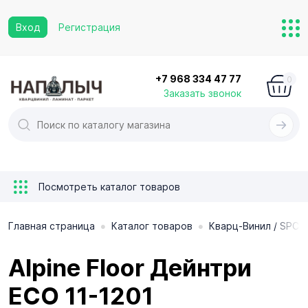
Вход
Регистрация
+7 968 334 47 77
0
Заказать звонок
Посмотреть каталог товаров
•
•
Главная страница
Каталог товаров
Кварц-Винил / SPC 
Alpine Floor Дейнтри
ECO 11-1201