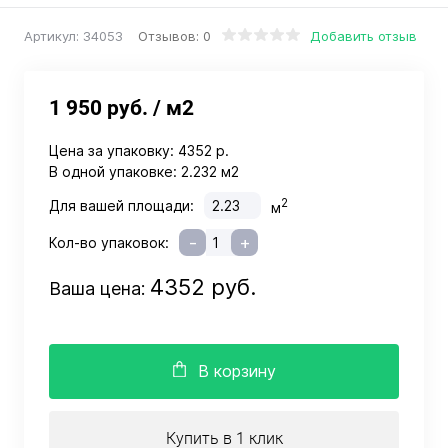
Отзывов: 0
Добавить отзыв
Артикул:
34053
1 950 руб.
/ м2
Цена за упаковку:
4352 р.
В одной упаковке:
2.232 м2
2
Для вашей площади:
м
-
+
Кол-во упаковок:
4352 руб.
Ваша цена:
В корзину
Купить в 1 клик