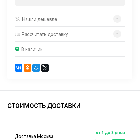
Нашли дешевле
Рассчитать доставку
В наличии
СТОИМОСТЬ ДОСТАВКИ
от 1 до 3 дней
Доставка Москва