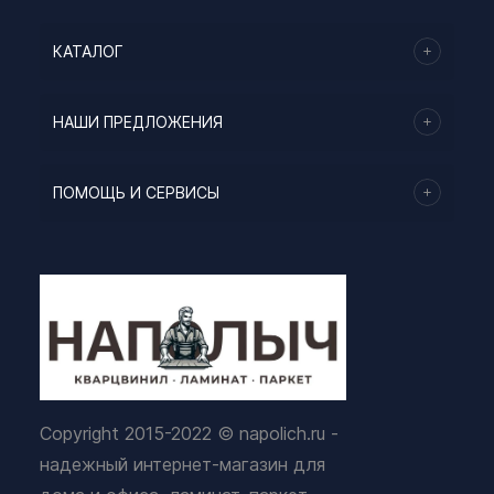
КАТАЛОГ
НАШИ ПРЕДЛОЖЕНИЯ
ПОМОЩЬ И СЕРВИСЫ
Copyright 2015-2022 © napolich.ru -
надежный интернет-магазин для