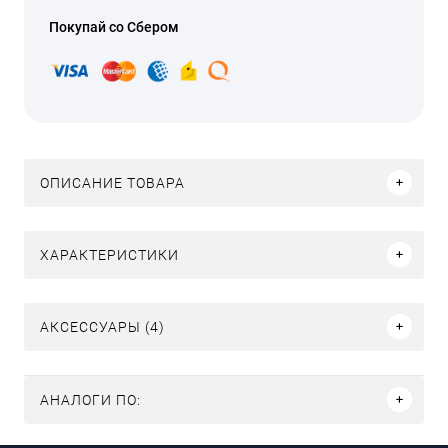
Покупай со Сбером
ОПИСАНИЕ ТОВАРА
ХАРАКТЕРИСТИКИ
АКСЕССУАРЫ (4)
АНАЛОГИ ПО: