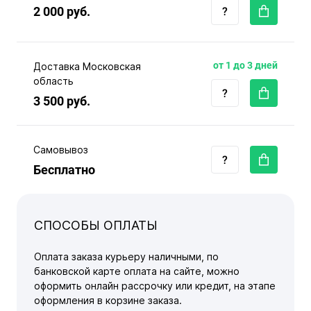
2 000 руб.
от 1 до 3 дней
Доставка Московская
область
3 500 руб.
Самовывоз
Бесплатно
СПОСОБЫ ОПЛАТЫ
Оплата заказа курьеру наличными, по
банковской карте оплата на сайте, можно
оформить онлайн рассрочку или кредит, на этапе
оформления в корзине заказа.